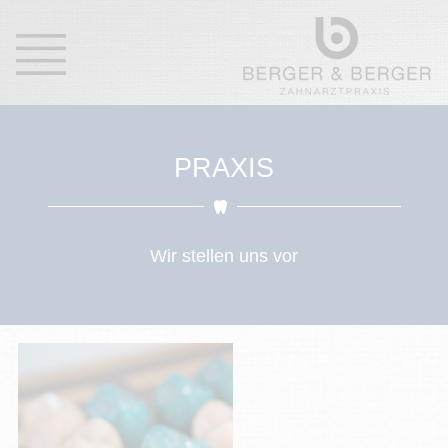
PRAXIS
Wir stellen uns vor