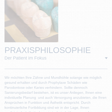
PRAXISPHILOSOPHIE
Der Patient im Fokus
Wir möchten Ihre Zähne und Mundhöhle solange wie möglich
gesund erhalten und durch Prophylaxe Schäden wie
Parodontose oder Karies verhindern. Sollte dennoch
Sanierungsbedarf bestehen, ist es unser Anliegen, Ihnen eine
individuelle Planung und auch Versorgung anzubieten, die Ihren
Ansprüchen in Funktion und Ästhetik entspricht. Durch
kontinuierliche Fortbildung sind wir in der Lage, Ihnen