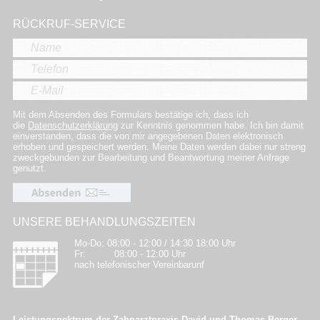
RÜCKRUF-SERVICE
Mit dem Absenden des Formulars bestätige ich, dass ich
die
Datenschutzerklärung
zur Kenntnis genommen habe. Ich bin damit
einverstanden, dass die von mir angegebenen Daten elektronisch
erhoben und gespeichert werden. Meine Daten werden dabei nur streng
zweckgebunden zur Bearbeitung und Beantwortung meiner Anfrage
genutzt.
UNSERE BEHANDLUNGSZEITEN
Mo-Do: 08:00 - 12:00 / 14:30 18:00 Uhr
Fr: 08:00 - 12:00 Uhr
nach telefonischer Vereinbarunf
Leistungspektrum der Zahnarztpraxis David und Thomas Berger